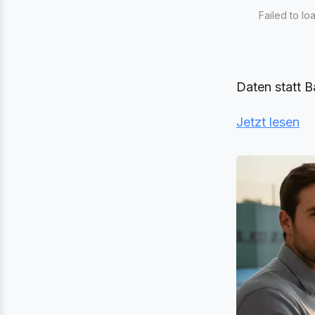
Failed to lo
Daten statt B
Jetzt lesen