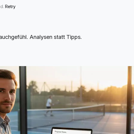
ad.
Retry
auchgefühl. Analysen statt Tipps.