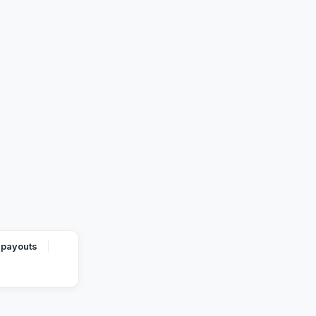
 payouts