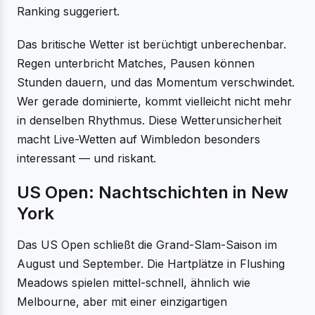
Ranking suggeriert.
Das britische Wetter ist berüchtigt unberechenbar.
Regen unterbricht Matches, Pausen können
Stunden dauern, und das Momentum verschwindet.
Wer gerade dominierte, kommt vielleicht nicht mehr
in denselben Rhythmus. Diese Wetterunsicherheit
macht Live-Wetten auf Wimbledon besonders
interessant — und riskant.
US Open: Nachtschichten in New
York
Das US Open schließt die Grand-Slam-Saison im
August und September. Die Hartplätze in Flushing
Meadows spielen mittel-schnell, ähnlich wie
Melbourne, aber mit einer einzigartigen