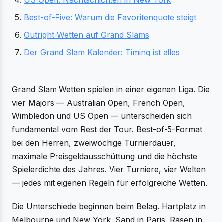
Best-of-Five: Warum die Favoritenquote steigt
Outright-Wetten auf Grand Slams
Der Grand Slam Kalender: Timing ist alles
Grand Slam Wetten spielen in einer eigenen Liga. Die
vier Majors — Australian Open, French Open,
Wimbledon und US Open — unterscheiden sich
fundamental vom Rest der Tour. Best-of-5-Format
bei den Herren, zweiwöchige Turnierdauer,
maximale Preisgeldausschüttung und die höchste
Spielerdichte des Jahres. Vier Turniere, vier Welten
— jedes mit eigenen Regeln für erfolgreiche Wetten.
Die Unterschiede beginnen beim Belag. Hartplatz in
Melbourne und New York, Sand in Paris, Rasen in