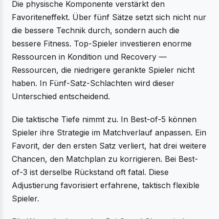
Die physische Komponente verstärkt den
Favoriteneffekt. Über fünf Sätze setzt sich nicht nur
die bessere Technik durch, sondern auch die
bessere Fitness. Top-Spieler investieren enorme
Ressourcen in Kondition und Recovery —
Ressourcen, die niedrigere gerankte Spieler nicht
haben. In Fünf-Satz-Schlachten wird dieser
Unterschied entscheidend.
Die taktische Tiefe nimmt zu. In Best-of-5 können
Spieler ihre Strategie im Matchverlauf anpassen. Ein
Favorit, der den ersten Satz verliert, hat drei weitere
Chancen, den Matchplan zu korrigieren. Bei Best-
of-3 ist derselbe Rückstand oft fatal. Diese
Adjustierung favorisiert erfahrene, taktisch flexible
Spieler.