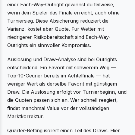
einer Each-Way-Outright gewinnst du teilweise,
wenn dein Spieler das Finale erreicht, auch ohne
Turniersieg. Diese Absicherung reduziert die
Varianz, kostet aber Quote. Für Wetter mit
niedrigerer Risikobereitschaft sind Each-Way-
Outrights ein sinnvoller Kompromiss.
Auslosung und Draw-Analyse sind bei Outrights
entscheidend. Ein Favorit mit schwerem Weg —
Top-10-Gegner bereits im Achtelfinale — hat
weniger Wert als derselbe Favorit mit günstigem
Draw. Die Auslosung erfolgt vor Turnierbeginn, und
die Quoten passen sich an. Wer schnell reagiert,
findet manchmal Value vor der vollständigen
Marktkorrektur.
Quarter-Betting isoliert einen Teil des Draws. Hier