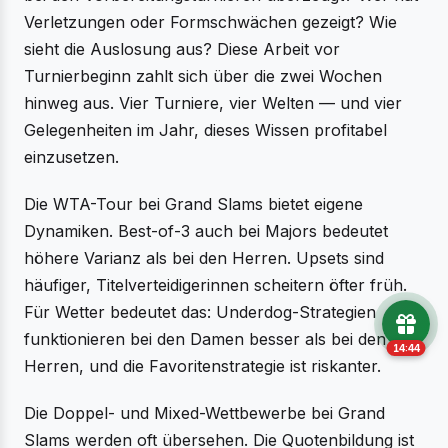
Verletzungen oder Formschwächen gezeigt? Wie
sieht die Auslosung aus? Diese Arbeit vor
Turnierbeginn zahlt sich über die zwei Wochen
hinweg aus. Vier Turniere, vier Welten — und vier
Gelegenheiten im Jahr, dieses Wissen profitabel
einzusetzen.
Die WTA-Tour bei Grand Slams bietet eigene
Dynamiken. Best-of-3 auch bei Majors bedeutet
höhere Varianz als bei den Herren. Upsets sind
häufiger, Titelverteidigerinnen scheitern öfter früh.
Für Wetter bedeutet das: Underdog-Strategien
funktionieren bei den Damen besser als bei den
14:43
Herren, und die Favoritenstrategie ist riskanter.
Die Doppel- und Mixed-Wettbewerbe bei Grand
Slams werden oft übersehen. Die Quotenbildung ist