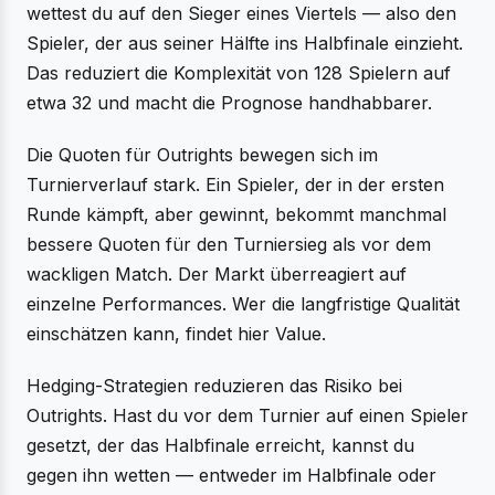
wettest du auf den Sieger eines Viertels — also den
Spieler, der aus seiner Hälfte ins Halbfinale einzieht.
Das reduziert die Komplexität von 128 Spielern auf
etwa 32 und macht die Prognose handhabbarer.
Die Quoten für Outrights bewegen sich im
Turnierverlauf stark. Ein Spieler, der in der ersten
Runde kämpft, aber gewinnt, bekommt manchmal
bessere Quoten für den Turniersieg als vor dem
wackligen Match. Der Markt überreagiert auf
einzelne Performances. Wer die langfristige Qualität
einschätzen kann, findet hier Value.
Hedging-Strategien reduzieren das Risiko bei
Outrights. Hast du vor dem Turnier auf einen Spieler
gesetzt, der das Halbfinale erreicht, kannst du
gegen ihn wetten — entweder im Halbfinale oder