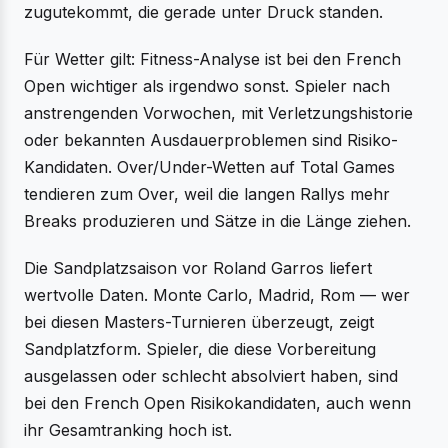
zugutekommt, die gerade unter Druck standen.
Für Wetter gilt: Fitness-Analyse ist bei den French
Open wichtiger als irgendwo sonst. Spieler nach
anstrengenden Vorwochen, mit Verletzungshistorie
oder bekannten Ausdauerproblemen sind Risiko-
Kandidaten. Over/Under-Wetten auf Total Games
tendieren zum Over, weil die langen Rallys mehr
Breaks produzieren und Sätze in die Länge ziehen.
Die Sandplatzsaison vor Roland Garros liefert
wertvolle Daten. Monte Carlo, Madrid, Rom — wer
bei diesen Masters-Turnieren überzeugt, zeigt
Sandplatzform. Spieler, die diese Vorbereitung
ausgelassen oder schlecht absolviert haben, sind
bei den French Open Risikokandidaten, auch wenn
ihr Gesamtranking hoch ist.