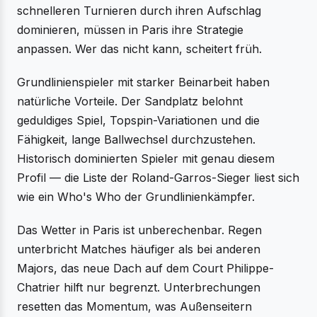
schnelleren Turnieren durch ihren Aufschlag
dominieren, müssen in Paris ihre Strategie
anpassen. Wer das nicht kann, scheitert früh.
Grundlinienspieler mit starker Beinarbeit haben
natürliche Vorteile. Der Sandplatz belohnt
geduldiges Spiel, Topspin-Variationen und die
Fähigkeit, lange Ballwechsel durchzustehen.
Historisch dominierten Spieler mit genau diesem
Profil — die Liste der Roland-Garros-Sieger liest sich
wie ein Who's Who der Grundlinienkämpfer.
Das Wetter in Paris ist unberechenbar. Regen
unterbricht Matches häufiger als bei anderen
Majors, das neue Dach auf dem Court Philippe-
Chatrier hilft nur begrenzt. Unterbrechungen
resetten das Momentum, was Außenseitern