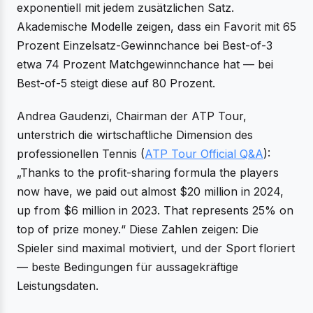
exponentiell mit jedem zusätzlichen Satz.
Akademische Modelle zeigen, dass ein Favorit mit 65
Prozent Einzelsatz-Gewinnchance bei Best-of-3
etwa 74 Prozent Matchgewinnchance hat — bei
Best-of-5 steigt diese auf 80 Prozent.
Andrea Gaudenzi, Chairman der ATP Tour,
unterstrich die wirtschaftliche Dimension des
professionellen Tennis (
ATP Tour Official Q&A
):
„Thanks to the profit-sharing formula the players
now have, we paid out almost $20 million in 2024,
up from $6 million in 2023. That represents 25% on
top of prize money.“ Diese Zahlen zeigen: Die
Spieler sind maximal motiviert, und der Sport floriert
— beste Bedingungen für aussagekräftige
Leistungsdaten.