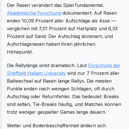
Der Rasen verändert das Spiel fundamental.
Akademische Forschung
dokumentiert: Auf Rasen
enden 10,09 Prozent aller Aufschläge als Asse —
verglichen mit 7,01 Prozent auf Hartplatz und 6,33
Prozent auf Sand. Der Aufschlag dominiert, und
Aufschlagsriesen haben ihren jährlichen
Höhepunkt.
Die Rallylänge sinkt dramatisch. Laut
Forschung der
Sheffield Hallam University
sind nur 7 Prozent aller
Ballwechsel auf Rasen lange Rallys. Die meisten
Punkte enden nach wenigen Schlägen, oft durch
Aufschlag oder Returnfehler. Das bedeutet: Breaks
sind selten, Tie-Breaks häufig, und Matches können
trotz weniger gespielter Games lange dauern.
Wetter und Bodenbeschaffenheit ändern sich