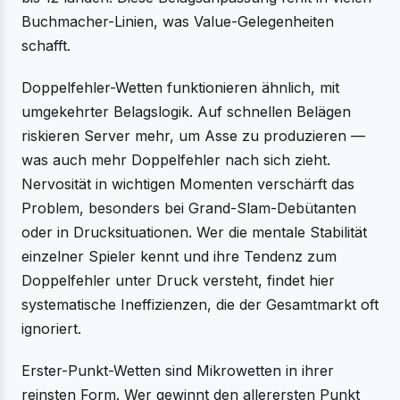
Buchmacher-Linien, was Value-Gelegenheiten
schafft.
Doppelfehler-Wetten funktionieren ähnlich, mit
umgekehrter Belagslogik. Auf schnellen Belägen
riskieren Server mehr, um Asse zu produzieren —
was auch mehr Doppelfehler nach sich zieht.
Nervosität in wichtigen Momenten verschärft das
Problem, besonders bei Grand-Slam-Debütanten
oder in Drucksituationen. Wer die mentale Stabilität
einzelner Spieler kennt und ihre Tendenz zum
Doppelfehler unter Druck versteht, findet hier
systematische Ineffizienzen, die der Gesamtmarkt oft
ignoriert.
Erster-Punkt-Wetten sind Mikrowetten in ihrer
reinsten Form. Wer gewinnt den allerersten Punkt