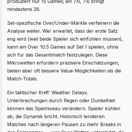
produziert nur 15 Games; ein 7:6, 7:6 bringt
mindestens 26.
Set-spezifische Over/Under-Märkte verfeinern die
Analyse weiter. Wer erwartet, dass der erste Satz
eng wird (weil beide Spieler sich einfühlen müssen),
kann ein Over 10.5 Games auf Set 1 spielen, ohne
sich für das Gesamtmatch festzulegen. Diese
Mikrowetten erfordern präzisere Einschätzungen,
bieten aber oft bessere Value-Möglichkeiten als die
Match-Totals.
Ein taktischer Kniff: Weather Delays.
Unterbrechungen durch Regen oder Dunkelheit
können das Spielniveau verändern. Spieler kühlen
ab, die Dynamik bricht. Historisch tendieren
Matches nach längeren Pausen zu mehr Breaks in