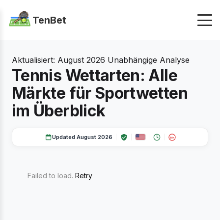
TenBet
Aktualisiert:
August 2026
Unabhängige Analyse
Tennis Wettarten: Alle
Märkte für Sportwetten
im Überblick
Updated August 2026
18+
Failed to load.
Retry