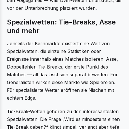
den Folgegames — was Over-Wetten unterstützt, die
vor der Unterbrechung platziert wurden.
Spezialwetten: Tie-Breaks, Asse
und mehr
Jenseits der Kernmärkte existiert eine Welt von
Spezialwetten, die einzelne Statistiken oder
Ereignisse innerhalb eines Matches isolieren. Asse,
Doppelfehler, Tie-Breaks, der erste Punkt des
Matches — all das lässt sich separat bewetten. Für
Generalisten wirken diese Märkte wie Spielereien.
Für spezialisierte Wetter eröffnen sie Nischen mit
echtem Edge.
Tie-Break-Wetten gehören zu den interessantesten
Spezialwetten. Die Frage „Wird es mindestens einen
Tie-Break geben?“ klingt simpel, verlangt aber tiefe