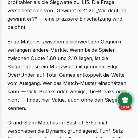
profitabler als die Siegwette zu 1.15. Die Frage
verschiebt sich von „Gewinnt er?“ zu „Wie deutlich
gewinnt er?“ — eine präzisere Einschätzung wird
belohnt.
Enge Matches zwischen gleichwertigen Gegnern
verlangen andere Märkte. Wenn beide Spieler
zwischen Quote 1.80 und 2.10 liegen, ist die
Siegprognose ein Münzwurf mit geringem Edge.
Over/Under auf Total Games entkoppelt die Wette
vom Ausgang. Wer das Match-Muster einschätzen
kann — viele Breaks oder wenige, Tie-Breaks oder
nicht — findet hier Value, auch ohne den Sieger zu
kennen.
14:43
Grand-Slam-Matches im Best-of-5-Format
verschieben die Dynamik grundlegend. Fünf-Satz-