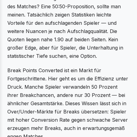
des Matches? Eine 50:50-Proposition, sollte man
meinen. Tatsächlich zeigen Statistiken leichte
Vorteile für den aufschlagenden Spieler — und
weitere Nuancen je nach Aufschlagqualität. Die
Quoten liegen nahe 1.90 auf beiden Seiten. Kein
großer Edge, aber für Spieler, die Unterhaltung in
statistischer Tiefe suchen, eine Option.
Break Points Converted ist ein Markt für
Fortgeschrittene. Hier geht es um die Effizienz unter
Druck. Manche Spieler verwandeln 50 Prozent
ihrer Breakchancen, andere nur 30 Prozent — bei
ähnlicher Gesamtstärke. Dieses Wissen lässt sich in
Over/Under-Märkte für Breaks übersetzen: Spieler
mit hoher Conversion Rate gegen schwache Server
erzeugen mehr Breaks, auch in erwartungsgemäß
engen Matches.