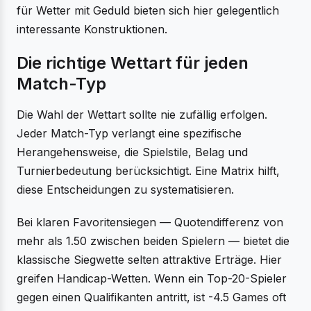
für Wetter mit Geduld bieten sich hier gelegentlich
interessante Konstruktionen.
Die richtige Wettart für jeden
Match-Typ
Die Wahl der Wettart sollte nie zufällig erfolgen.
Jeder Match-Typ verlangt eine spezifische
Herangehensweise, die Spielstile, Belag und
Turnierbedeutung berücksichtigt. Eine Matrix hilft,
diese Entscheidungen zu systematisieren.
Bei klaren Favoritensiegen — Quotendifferenz von
mehr als 1.50 zwischen beiden Spielern — bietet die
klassische Siegwette selten attraktive Erträge. Hier
greifen Handicap-Wetten. Wenn ein Top-20-Spieler
gegen einen Qualifikanten antritt, ist -4.5 Games oft