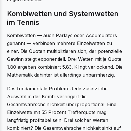
Kombiwetten und Systemwetten
im Tennis
Kombiwetten — auch Parlays oder Accumulators
genannt — verbinden mehrere Einzelwetten zu
einer. Die Quoten multiplizieren sich, der potenzielle
Gewinn steigt exponentiell. Drei Wetten mit je Quote
1.80 ergeben kombiniert 5.83. Klingt verlockend. Die
Mathematik dahinter ist allerdings unbarmherzig.
Das fundamentale Problem: Jede zusätzliche
Auswahl in der Kombi verringert die
Gesamtwahrscheinlichkeit überproportional. Eine
Einzelwette mit 55 Prozent Trefferquote mag
langfristig profitabel sein. Drei solcher Wetten
kombiniert? Die Gesamtwahrscheinlichkeit sinkt auf