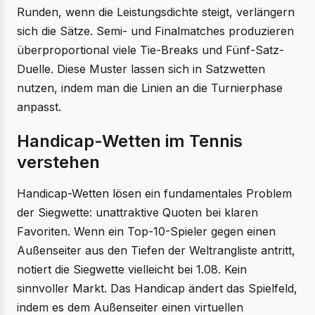
Runden, wenn die Leistungsdichte steigt, verlängern
sich die Sätze. Semi- und Finalmatches produzieren
überproportional viele Tie-Breaks und Fünf-Satz-
Duelle. Diese Muster lassen sich in Satzwetten
nutzen, indem man die Linien an die Turnierphase
anpasst.
Handicap-Wetten im Tennis
verstehen
Handicap-Wetten lösen ein fundamentales Problem
der Siegwette: unattraktive Quoten bei klaren
Favoriten. Wenn ein Top-10-Spieler gegen einen
Außenseiter aus den Tiefen der Weltrangliste antritt,
notiert die Siegwette vielleicht bei 1.08. Kein
sinnvoller Markt. Das Handicap ändert das Spielfeld,
indem es dem Außenseiter einen virtuellen