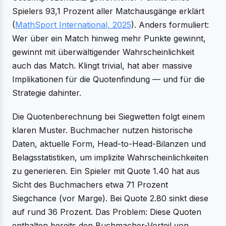
Spielers 93,1 Prozent aller Matchausgänge erklärt
(
MathSport International, 2025
). Anders formuliert:
Wer über ein Match hinweg mehr Punkte gewinnt,
gewinnt mit überwältigender Wahrscheinlichkeit
auch das Match. Klingt trivial, hat aber massive
Implikationen für die Quotenfindung — und für die
Strategie dahinter.
Die Quotenberechnung bei Siegwetten folgt einem
klaren Muster. Buchmacher nutzen historische
Daten, aktuelle Form, Head-to-Head-Bilanzen und
Belagsstatistiken, um implizite Wahrscheinlichkeiten
zu generieren. Ein Spieler mit Quote 1.40 hat aus
Sicht des Buchmachers etwa 71 Prozent
Siegchance (vor Marge). Bei Quote 2.80 sinkt diese
auf rund 36 Prozent. Das Problem: Diese Quoten
enthalten bereits den Buchmacher-Vorteil von