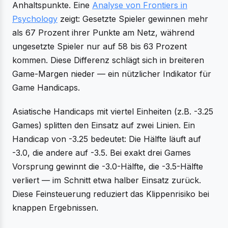
Anhaltspunkte. Eine
Analyse von Frontiers in
Psychology
zeigt: Gesetzte Spieler gewinnen mehr
als 67 Prozent ihrer Punkte am Netz, während
ungesetzte Spieler nur auf 58 bis 63 Prozent
kommen. Diese Differenz schlägt sich in breiteren
Game-Margen nieder — ein nützlicher Indikator für
Game Handicaps.
Asiatische Handicaps mit viertel Einheiten (z.B. -3.25
Games) splitten den Einsatz auf zwei Linien. Ein
Handicap von -3.25 bedeutet: Die Hälfte läuft auf
-3.0, die andere auf -3.5. Bei exakt drei Games
Vorsprung gewinnt die -3.0-Hälfte, die -3.5-Hälfte
verliert — im Schnitt etwa halber Einsatz zurück.
Diese Feinsteuerung reduziert das Klippenrisiko bei
knappen Ergebnissen.