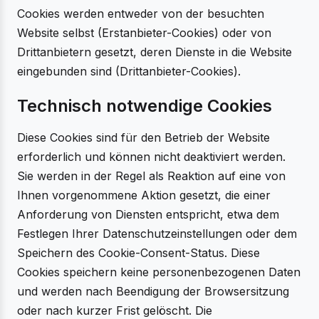
Cookies werden entweder von der besuchten
Website selbst (Erstanbieter-Cookies) oder von
Drittanbietern gesetzt, deren Dienste in die Website
eingebunden sind (Drittanbieter-Cookies).
Technisch notwendige Cookies
Diese Cookies sind für den Betrieb der Website
erforderlich und können nicht deaktiviert werden.
Sie werden in der Regel als Reaktion auf eine von
Ihnen vorgenommene Aktion gesetzt, die einer
Anforderung von Diensten entspricht, etwa dem
Festlegen Ihrer Datenschutzeinstellungen oder dem
Speichern des Cookie-Consent-Status. Diese
Cookies speichern keine personenbezogenen Daten
und werden nach Beendigung der Browsersitzung
oder nach kurzer Frist gelöscht. Die