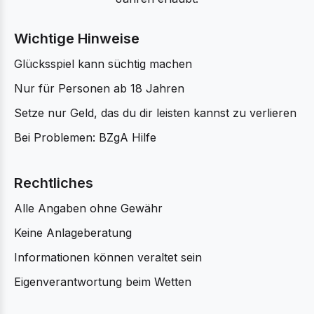
Wichtige Hinweise
Glücksspiel kann süchtig machen
Nur für Personen ab 18 Jahren
Setze nur Geld, das du dir leisten kannst zu verlieren
Bei Problemen: BZgA Hilfe
Rechtliches
Alle Angaben ohne Gewähr
Keine Anlageberatung
Informationen können veraltet sein
Eigenverantwortung beim Wetten