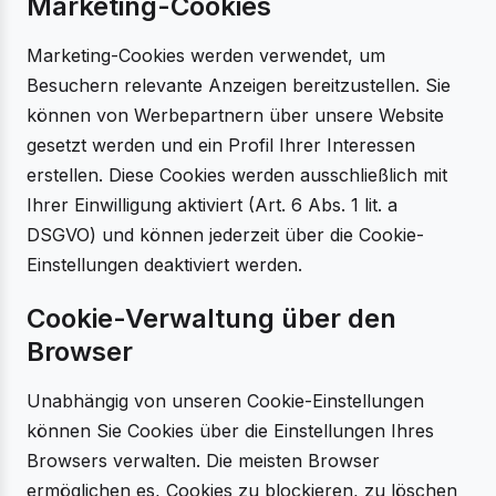
Marketing-Cookies
Marketing-Cookies werden verwendet, um
Besuchern relevante Anzeigen bereitzustellen. Sie
können von Werbepartnern über unsere Website
gesetzt werden und ein Profil Ihrer Interessen
erstellen. Diese Cookies werden ausschließlich mit
Ihrer Einwilligung aktiviert (Art. 6 Abs. 1 lit. a
DSGVO) und können jederzeit über die Cookie-
Einstellungen deaktiviert werden.
Cookie-Verwaltung über den
Browser
Unabhängig von unseren Cookie-Einstellungen
können Sie Cookies über die Einstellungen Ihres
Browsers verwalten. Die meisten Browser
ermöglichen es, Cookies zu blockieren, zu löschen