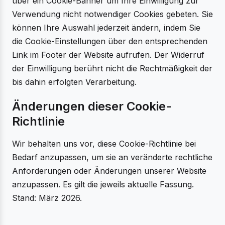
über ein Cookie-Banner um Ihre Einwilligung zur
Verwendung nicht notwendiger Cookies gebeten. Sie
können Ihre Auswahl jederzeit ändern, indem Sie
die Cookie-Einstellungen über den entsprechenden
Link im Footer der Website aufrufen. Der Widerruf
der Einwilligung berührt nicht die Rechtmäßigkeit der
bis dahin erfolgten Verarbeitung.
Änderungen dieser Cookie-
Richtlinie
Wir behalten uns vor, diese Cookie-Richtlinie bei
Bedarf anzupassen, um sie an veränderte rechtliche
Anforderungen oder Änderungen unserer Website
anzupassen. Es gilt die jeweils aktuelle Fassung.
Stand: März 2026.