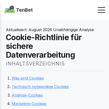
TenBet
Aktualisiert:
August 2026
Unabhängige Analyse
Cookie-Richtlinie für
sichere
Datenverarbeitung
INHALTSVERZEICHNIS
Was sind Cookies
Technisch notwendige Cookies
Analyse-Cookies
Marketing-Cookies