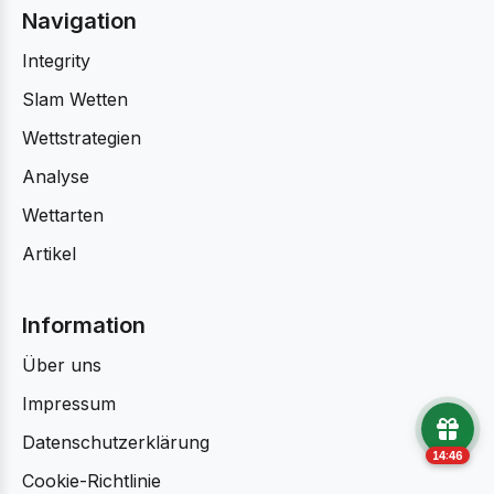
Navigation
Integrity
Slam Wetten
Wettstrategien
Analyse
Wettarten
Artikel
Information
Über uns
Impressum
Datenschutzerklärung
14:45
Cookie-Richtlinie