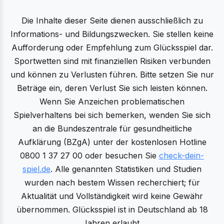
Die Inhalte dieser Seite dienen ausschließlich zu
Informations- und Bildungszwecken. Sie stellen keine
Aufforderung oder Empfehlung zum Glücksspiel dar.
Sportwetten sind mit finanziellen Risiken verbunden
und können zu Verlusten führen. Bitte setzen Sie nur
Beträge ein, deren Verlust Sie sich leisten können.
Wenn Sie Anzeichen problematischen
Spielverhaltens bei sich bemerken, wenden Sie sich
an die Bundeszentrale für gesundheitliche
Aufklärung (BZgA) unter der kostenlosen Hotline
0800 1 37 27 00 oder besuchen Sie
check-dein-
spiel.de
. Alle genannten Statistiken und Studien
wurden nach bestem Wissen recherchiert; für
Aktualität und Vollständigkeit wird keine Gewähr
übernommen. Glücksspiel ist in Deutschland ab 18
Jahren erlaubt.