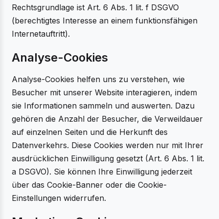
Rechtsgrundlage ist Art. 6 Abs. 1 lit. f DSGVO
(berechtigtes Interesse an einem funktionsfähigen
Internetauftritt).
Analyse-Cookies
Analyse-Cookies helfen uns zu verstehen, wie
Besucher mit unserer Website interagieren, indem
sie Informationen sammeln und auswerten. Dazu
gehören die Anzahl der Besucher, die Verweildauer
auf einzelnen Seiten und die Herkunft des
Datenverkehrs. Diese Cookies werden nur mit Ihrer
ausdrücklichen Einwilligung gesetzt (Art. 6 Abs. 1 lit.
a DSGVO). Sie können Ihre Einwilligung jederzeit
über das Cookie-Banner oder die Cookie-
Einstellungen widerrufen.