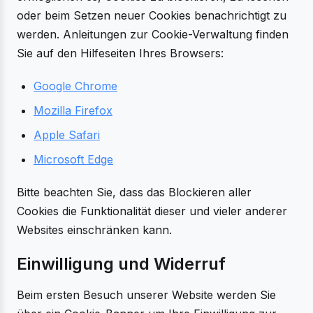
oder beim Setzen neuer Cookies benachrichtigt zu
werden. Anleitungen zur Cookie-Verwaltung finden
Sie auf den Hilfeseiten Ihres Browsers:
Google Chrome
Mozilla Firefox
Apple Safari
Microsoft Edge
Bitte beachten Sie, dass das Blockieren aller
Cookies die Funktionalität dieser und vieler anderer
Websites einschränken kann.
Einwilligung und Widerruf
Beim ersten Besuch unserer Website werden Sie