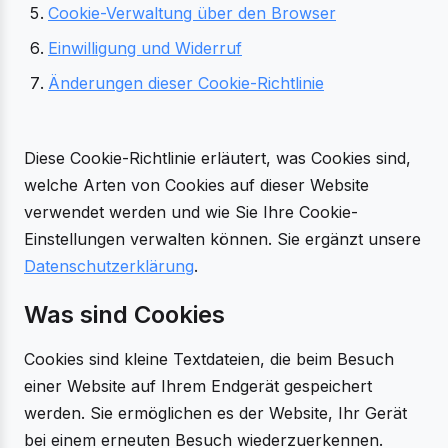
Cookie-Verwaltung über den Browser
Einwilligung und Widerruf
Änderungen dieser Cookie-Richtlinie
Diese Cookie-Richtlinie erläutert, was Cookies sind,
welche Arten von Cookies auf dieser Website
verwendet werden und wie Sie Ihre Cookie-
Einstellungen verwalten können. Sie ergänzt unsere
Datenschutzerklärung
.
Was sind Cookies
Cookies sind kleine Textdateien, die beim Besuch
einer Website auf Ihrem Endgerät gespeichert
werden. Sie ermöglichen es der Website, Ihr Gerät
bei einem erneuten Besuch wiederzuerkennen.