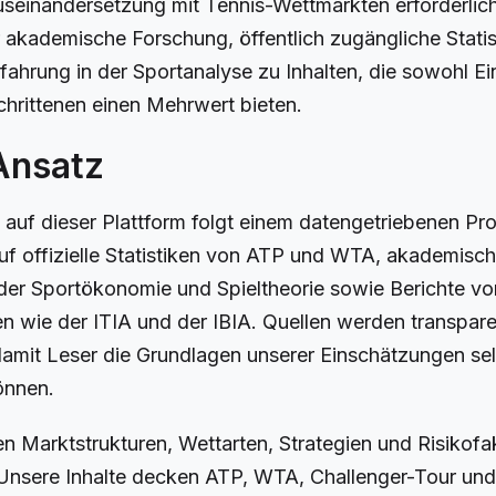
useinandersetzung mit Tennis-Wettmärkten erforderlich
 akademische Forschung, öffentlich zugängliche Stati
rfahrung in der Sportanalyse zu Inhalten, die sowohl Ei
hrittenen einen Mehrwert bieten.
Ansatz
auf dieser Plattform folgt einem datengetriebenen Pr
uf offizielle Statistiken von ATP und WTA, akademisc
der Sportökonomie und Spieltheorie sowie Berichte vo
n wie der ITIA und der IBIA. Quellen werden transpar
amit Leser die Grundlagen unserer Einschätzungen sel
önnen.
en Marktstrukturen, Wettarten, Strategien und Risikofa
 Unsere Inhalte decken ATP, WTA, Challenger-Tour un