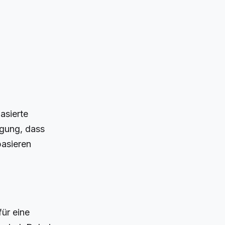
asierte
ugung, dass
basieren
ür eine