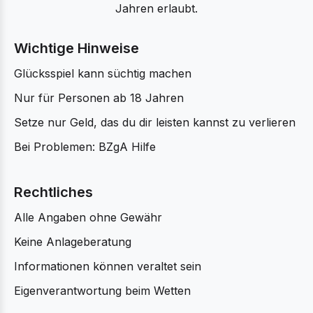
Jahren erlaubt.
Wichtige Hinweise
Glücksspiel kann süchtig machen
Nur für Personen ab 18 Jahren
Setze nur Geld, das du dir leisten kannst zu verlieren
Bei Problemen: BZgA Hilfe
Rechtliches
Alle Angaben ohne Gewähr
Keine Anlageberatung
Informationen können veraltet sein
Eigenverantwortung beim Wetten