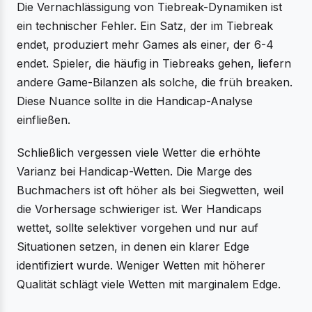
Die Vernachlässigung von Tiebreak-Dynamiken ist
ein technischer Fehler. Ein Satz, der im Tiebreak
endet, produziert mehr Games als einer, der 6-4
endet. Spieler, die häufig in Tiebreaks gehen, liefern
andere Game-Bilanzen als solche, die früh breaken.
Diese Nuance sollte in die Handicap-Analyse
einfließen.
Schließlich vergessen viele Wetter die erhöhte
Varianz bei Handicap-Wetten. Die Marge des
Buchmachers ist oft höher als bei Siegwetten, weil
die Vorhersage schwieriger ist. Wer Handicaps
wettet, sollte selektiver vorgehen und nur auf
Situationen setzen, in denen ein klarer Edge
identifiziert wurde. Weniger Wetten mit höherer
Qualität schlägt viele Wetten mit marginalem Edge.