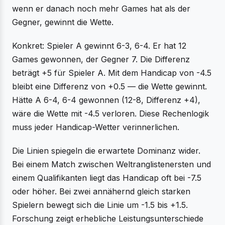
wenn er danach noch mehr Games hat als der
Gegner, gewinnt die Wette.
Konkret: Spieler A gewinnt 6-3, 6-4. Er hat 12
Games gewonnen, der Gegner 7. Die Differenz
beträgt +5 für Spieler A. Mit dem Handicap von -4.5
bleibt eine Differenz von +0.5 — die Wette gewinnt.
Hätte A 6-4, 6-4 gewonnen (12-8, Differenz +4),
wäre die Wette mit -4.5 verloren. Diese Rechenlogik
muss jeder Handicap-Wetter verinnerlichen.
Die Linien spiegeln die erwartete Dominanz wider.
Bei einem Match zwischen Weltranglistenersten und
einem Qualifikanten liegt das Handicap oft bei -7.5
oder höher. Bei zwei annähernd gleich starken
Spielern bewegt sich die Linie um -1.5 bis +1.5.
Forschung zeigt erhebliche Leistungsunterschiede