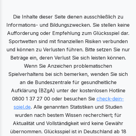
Die Inhalte dieser Seite dienen ausschließlich zu
Informations- und Bildungszwecken. Sie stellen keine
Aufforderung oder Empfehlung zum Glücksspiel dar.
Sportwetten sind mit finanziellen Risiken verbunden
und können zu Verlusten führen. Bitte setzen Sie nur
Beträge ein, deren Verlust Sie sich leisten können.
Wenn Sie Anzeichen problematischen
Spielverhaltens bei sich bemerken, wenden Sie sich
an die Bundeszentrale für gesundheitliche
Aufklärung (BZgA) unter der kostenlosen Hotline
0800 1 37 27 00 oder besuchen Sie
check-dein-
spiel.de
. Alle genannten Statistiken und Studien
wurden nach bestem Wissen recherchiert; für
Aktualität und Vollständigkeit wird keine Gewähr
übernommen. Glücksspiel ist in Deutschland ab 18