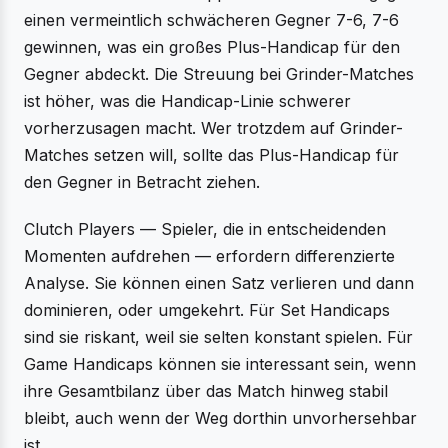
einen vermeintlich schwächeren Gegner 7-6, 7-6
gewinnen, was ein großes Plus-Handicap für den
Gegner abdeckt. Die Streuung bei Grinder-Matches
ist höher, was die Handicap-Linie schwerer
vorherzusagen macht. Wer trotzdem auf Grinder-
Matches setzen will, sollte das Plus-Handicap für
den Gegner in Betracht ziehen.
Clutch Players — Spieler, die in entscheidenden
Momenten aufdrehen — erfordern differenzierte
Analyse. Sie können einen Satz verlieren und dann
dominieren, oder umgekehrt. Für Set Handicaps
sind sie riskant, weil sie selten konstant spielen. Für
Game Handicaps können sie interessant sein, wenn
ihre Gesamtbilanz über das Match hinweg stabil
bleibt, auch wenn der Weg dorthin unvorhersehbar
ist.