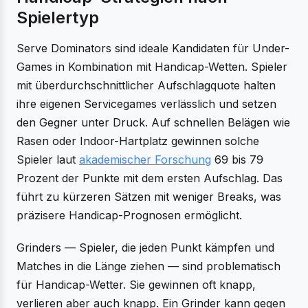
Spielertyp
Serve Dominators sind ideale Kandidaten für Under-
Games in Kombination mit Handicap-Wetten. Spieler
mit überdurchschnittlicher Aufschlagquote halten
ihre eigenen Servicegames verlässlich und setzen
den Gegner unter Druck. Auf schnellen Belägen wie
Rasen oder Indoor-Hartplatz gewinnen solche
Spieler laut
akademischer Forschung
69 bis 79
Prozent der Punkte mit dem ersten Aufschlag. Das
führt zu kürzeren Sätzen mit weniger Breaks, was
präzisere Handicap-Prognosen ermöglicht.
Grinders — Spieler, die jeden Punkt kämpfen und
Matches in die Länge ziehen — sind problematisch
für Handicap-Wetter. Sie gewinnen oft knapp,
verlieren aber auch knapp. Ein Grinder kann gegen