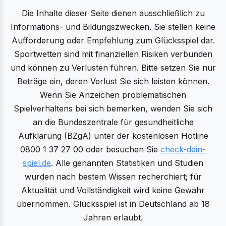
Die Inhalte dieser Seite dienen ausschließlich zu
Informations- und Bildungszwecken. Sie stellen keine
Aufforderung oder Empfehlung zum Glücksspiel dar.
Sportwetten sind mit finanziellen Risiken verbunden
und können zu Verlusten führen. Bitte setzen Sie nur
Beträge ein, deren Verlust Sie sich leisten können.
Wenn Sie Anzeichen problematischen
Spielverhaltens bei sich bemerken, wenden Sie sich
an die Bundeszentrale für gesundheitliche
Aufklärung (BZgA) unter der kostenlosen Hotline
0800 1 37 27 00 oder besuchen Sie
check-dein-
spiel.de
. Alle genannten Statistiken und Studien
wurden nach bestem Wissen recherchiert; für
Aktualität und Vollständigkeit wird keine Gewähr
übernommen. Glücksspiel ist in Deutschland ab 18
Jahren erlaubt.