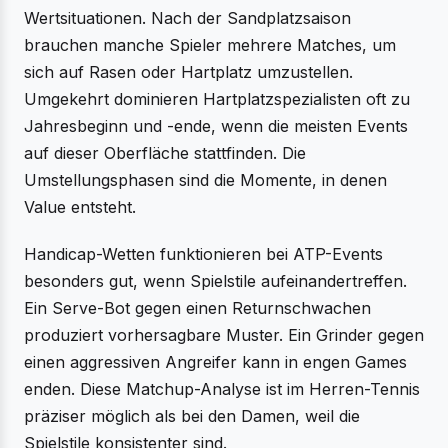
Wertsituationen. Nach der Sandplatzsaison
brauchen manche Spieler mehrere Matches, um
sich auf Rasen oder Hartplatz umzustellen.
Umgekehrt dominieren Hartplatzspezialisten oft zu
Jahresbeginn und -ende, wenn die meisten Events
auf dieser Oberfläche stattfinden. Die
Umstellungsphasen sind die Momente, in denen
Value entsteht.
Handicap-Wetten funktionieren bei ATP-Events
besonders gut, wenn Spielstile aufeinandertreffen.
Ein Serve-Bot gegen einen Returnschwachen
produziert vorhersagbare Muster. Ein Grinder gegen
einen aggressiven Angreifer kann in engen Games
enden. Diese Matchup-Analyse ist im Herren-Tennis
präziser möglich als bei den Damen, weil die
Spielstile konsistenter sind.