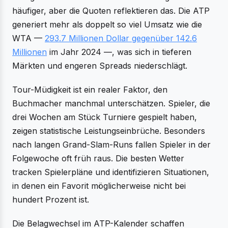
häufiger, aber die Quoten reflektieren das. Die ATP
generiert mehr als doppelt so viel Umsatz wie die
WTA —
293.7 Millionen Dollar gegenüber 142.6
Millionen
im Jahr 2024 —, was sich in tieferen
Märkten und engeren Spreads niederschlägt.
Tour-Müdigkeit ist ein realer Faktor, den
Buchmacher manchmal unterschätzen. Spieler, die
drei Wochen am Stück Turniere gespielt haben,
zeigen statistische Leistungseinbrüche. Besonders
nach langen Grand-Slam-Runs fallen Spieler in der
Folgewoche oft früh raus. Die besten Wetter
tracken Spielerpläne und identifizieren Situationen,
in denen ein Favorit möglicherweise nicht bei
hundert Prozent ist.
Die Belagwechsel im ATP-Kalender schaffen