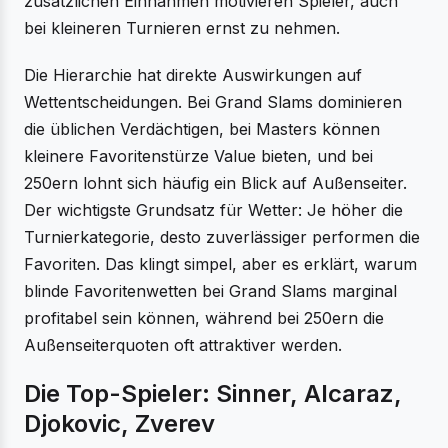
zusätzlichen Einnahmen motivieren Spieler, auch
bei kleineren Turnieren ernst zu nehmen.
Die Hierarchie hat direkte Auswirkungen auf
Wettentscheidungen. Bei Grand Slams dominieren
die üblichen Verdächtigen, bei Masters können
kleinere Favoritenstürze Value bieten, und bei
250ern lohnt sich häufig ein Blick auf Außenseiter.
Der wichtigste Grundsatz für Wetter: Je höher die
Turnierkategorie, desto zuverlässiger performen die
Favoriten. Das klingt simpel, aber es erklärt, warum
blinde Favoritenwetten bei Grand Slams marginal
profitabel sein können, während bei 250ern die
Außenseiterquoten oft attraktiver werden.
Die Top-Spieler: Sinner, Alcaraz,
Djokovic, Zverev