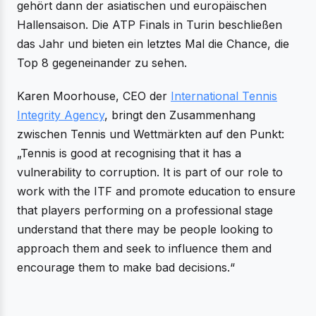
gehört dann der asiatischen und europäischen
Hallensaison. Die ATP Finals in Turin beschließen
das Jahr und bieten ein letztes Mal die Chance, die
Top 8 gegeneinander zu sehen.
Karen Moorhouse, CEO der
International Tennis
Integrity Agency
, bringt den Zusammenhang
zwischen Tennis und Wettmärkten auf den Punkt:
„Tennis is good at recognising that it has a
vulnerability to corruption. It is part of our role to
work with the ITF and promote education to ensure
that players performing on a professional stage
understand that there may be people looking to
approach them and seek to influence them and
encourage them to make bad decisions.“