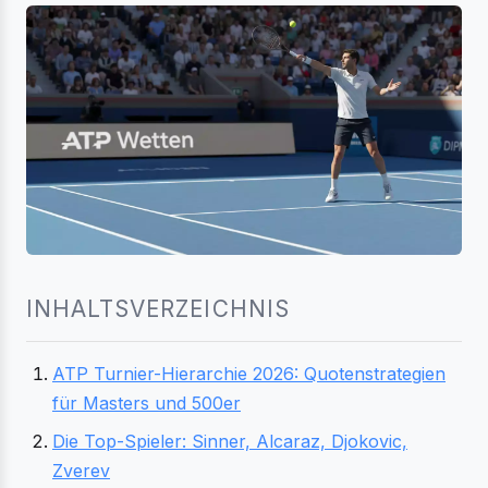
INHALTSVERZEICHNIS
ATP Turnier-Hierarchie 2026: Quotenstrategien
für Masters und 500er
Die Top-Spieler: Sinner, Alcaraz, Djokovic,
Zverev