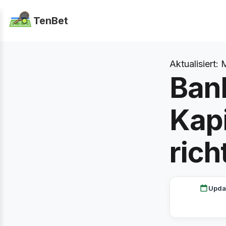
TenBet
Aktualisiert:
Ban
Kapi
rich
Upda