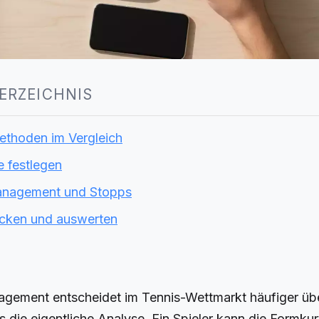
ERZEICHNIS
ethoden im Vergleich
 festlegen
anagement und Stopps
acken und auswerten
agement entscheidet im Tennis-Wettmarkt häufiger üb
ls die eigentliche Analyse. Ein Spieler kann die Formku