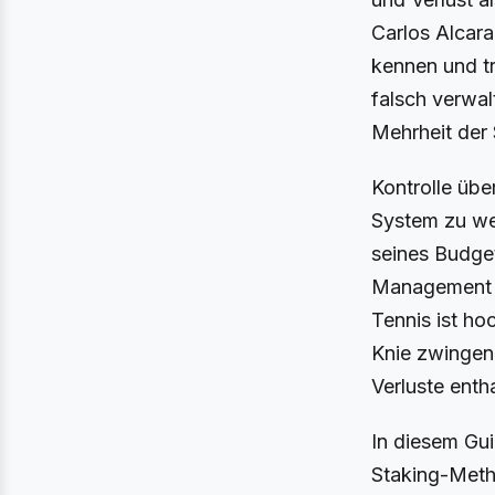
Carlos Alcara
kennen und t
falsch verwalt
Mehrheit der 
Kontrolle übe
System zu we
seines Budget
Management —
Tennis ist ho
Knie zwingen,
Verluste enth
In diesem Gu
Staking-Meth