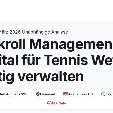
März 2026
Unabhängige Analyse
kroll Managemen
tal für Tennis We
tig verwalten
ted August 2026
Licensed
Available in US
Fast
18+ Only
18+