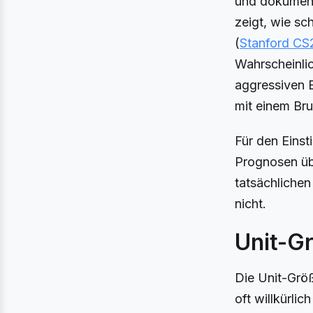
und dokumenti
zeigt, wie sc
(
Stanford CS
Wahrscheinlic
aggressiven E
mit einem Bru
Für den Einst
Prognosen üb
tatsächlichen
nicht.
Unit-Gr
Die Unit-Grö
oft willkürli