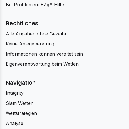
Bei Problemen: BZgA Hilfe
Rechtliches
Alle Angaben ohne Gewähr
Keine Anlageberatung
Informationen können veraltet sein
Eigenverantwortung beim Wetten
Navigation
Integrity
Slam Wetten
Wettstrategien
Analyse