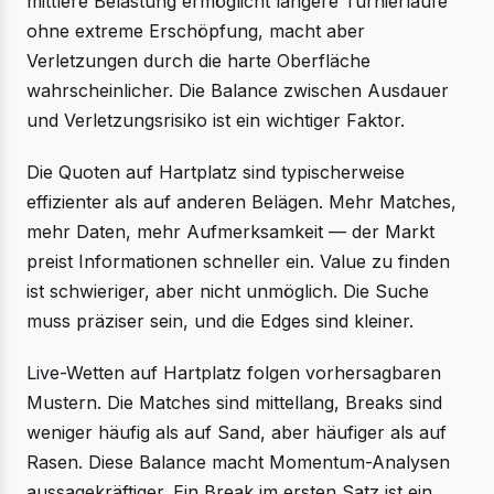
mittlere Belastung ermöglicht längere Turnierläufe
ohne extreme Erschöpfung, macht aber
Verletzungen durch die harte Oberfläche
wahrscheinlicher. Die Balance zwischen Ausdauer
und Verletzungsrisiko ist ein wichtiger Faktor.
Die Quoten auf Hartplatz sind typischerweise
effizienter als auf anderen Belägen. Mehr Matches,
mehr Daten, mehr Aufmerksamkeit — der Markt
preist Informationen schneller ein. Value zu finden
ist schwieriger, aber nicht unmöglich. Die Suche
muss präziser sein, und die Edges sind kleiner.
Live-Wetten auf Hartplatz folgen vorhersagbaren
Mustern. Die Matches sind mittellang, Breaks sind
weniger häufig als auf Sand, aber häufiger als auf
Rasen. Diese Balance macht Momentum-Analysen
aussagekräftiger. Ein Break im ersten Satz ist ein