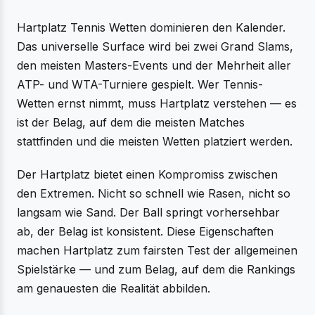
Hartplatz Tennis Wetten dominieren den Kalender.
Das universelle Surface wird bei zwei Grand Slams,
den meisten Masters-Events und der Mehrheit aller
ATP- und WTA-Turniere gespielt. Wer Tennis-
Wetten ernst nimmt, muss Hartplatz verstehen — es
ist der Belag, auf dem die meisten Matches
stattfinden und die meisten Wetten platziert werden.
Der Hartplatz bietet einen Kompromiss zwischen
den Extremen. Nicht so schnell wie Rasen, nicht so
langsam wie Sand. Der Ball springt vorhersehbar
ab, der Belag ist konsistent. Diese Eigenschaften
machen Hartplatz zum fairsten Test der allgemeinen
Spielstärke — und zum Belag, auf dem die Rankings
am genauesten die Realität abbilden.