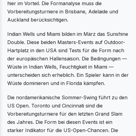
hier im Vorteil. Die Formanalyse muss die
Vorbereitungsturniere in Brisbane, Adelaide und
Auckland berücksichtigen.
Indian Wells und Miami bilden im März das Sunshine
Double. Diese beiden Masters-Events auf Outdoor-
Hartplatz in den USA sind Tests für die Form nach
der europäischen Hallensaison. Die Bedingungen —
Wüste in Indian Wells, Feuchtigkeit in Miami —
unterscheiden sich erheblich. Ein Spieler kann in der
Wüste dominieren und in Florida kämpfen.
Die nordamerikanische Sommer-Swing führt zu den
US Open. Toronto und Cincinnati sind die
Vorbereitungsturniere für den letzten Grand Slam
des Jahres. Die Form bei diesen Events ist ein
starker Indikator für die US-Open-Chancen. Die