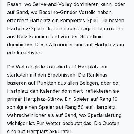
Rasen, wo Serve-and-Volley dominieren kann, oder
auf Sand, wo Baseline-Grinder Vorteile haben,
erfordert Hartplatz ein komplettes Spiel. Die besten
Hartplatz-Spieler können aufschlagen, returnieren,
ans Netz kommen und von der Grundlinie
dominieren. Diese Allrounder sind auf Hartplatz am
erfolgreichsten.
Die Weltrangliste korreliert auf Hartplatz am
stärksten mit den Ergebnissen. Die Rankings
basieren auf Punkten aus allen Belägen, aber da
Hartplatz den Kalender dominiert, reflektieren sie
primär Hartplatz-Stärke. Ein Spieler auf Rang 10
schlägt einen Spieler auf Rang 50 auf Hartplatz
wahrscheinlicher als auf Sand, wo Spezialisierung
wichtiger ist. Für Wetter bedeutet das: Die Quoten
sind auf Hartplatz akkurater.