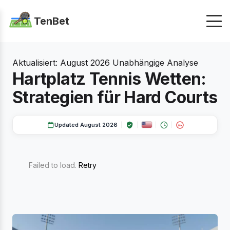
TenBet
Aktualisiert:
August 2026
Unabhängige Analyse
Hartplatz Tennis Wetten:
Strategien für Hard Courts
Updated August 2026
18+
Failed to load.
Retry