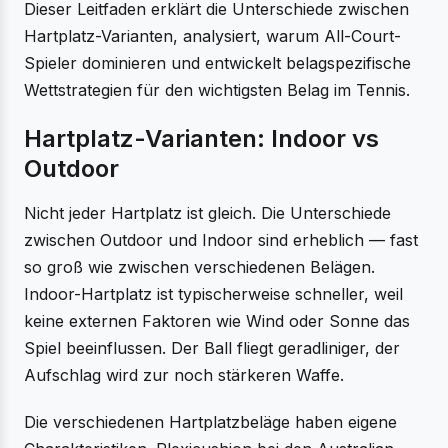
Dieser Leitfaden erklärt die Unterschiede zwischen
Hartplatz-Varianten, analysiert, warum All-Court-
Spieler dominieren und entwickelt belagspezifische
Wettstrategien für den wichtigsten Belag im Tennis.
Hartplatz-Varianten: Indoor vs
Outdoor
Nicht jeder Hartplatz ist gleich. Die Unterschiede
zwischen Outdoor und Indoor sind erheblich — fast
so groß wie zwischen verschiedenen Belägen.
Indoor-Hartplatz ist typischerweise schneller, weil
keine externen Faktoren wie Wind oder Sonne das
Spiel beeinflussen. Der Ball fliegt geradliniger, der
Aufschlag wird zur noch stärkeren Waffe.
Die verschiedenen Hartplatzbeläge haben eigene