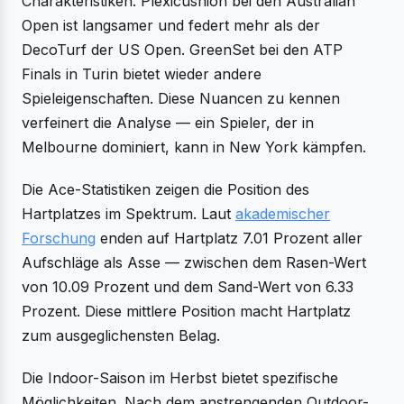
Charakteristiken. Plexicushion bei den Australian
Open ist langsamer und federt mehr als der
DecoTurf der US Open. GreenSet bei den ATP
Finals in Turin bietet wieder andere
Spieleigenschaften. Diese Nuancen zu kennen
verfeinert die Analyse — ein Spieler, der in
Melbourne dominiert, kann in New York kämpfen.
Die Ace-Statistiken zeigen die Position des
Hartplatzes im Spektrum. Laut
akademischer
Forschung
enden auf Hartplatz 7.01 Prozent aller
Aufschläge als Asse — zwischen dem Rasen-Wert
von 10.09 Prozent und dem Sand-Wert von 6.33
Prozent. Diese mittlere Position macht Hartplatz
zum ausgeglichensten Belag.
Die Indoor-Saison im Herbst bietet spezifische
Möglichkeiten. Nach dem anstrengenden Outdoor-