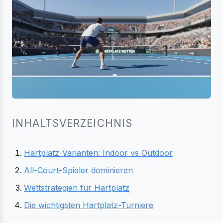
INHALTSVERZEICHNIS
Hartplatz-Varianten: Indoor vs Outdoor
All-Court-Spieler dominieren
Wettstrategien für Hartplatz
Die wichtigsten Hartplatz-Turniere