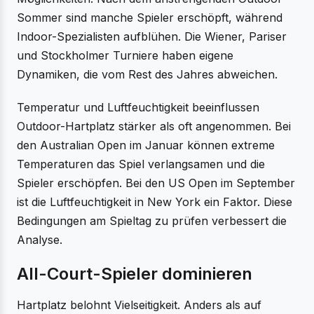
Sommer sind manche Spieler erschöpft, während
Indoor-Spezialisten aufblühen. Die Wiener, Pariser
und Stockholmer Turniere haben eigene
Dynamiken, die vom Rest des Jahres abweichen.
Temperatur und Luftfeuchtigkeit beeinflussen
Outdoor-Hartplatz stärker als oft angenommen. Bei
den Australian Open im Januar können extreme
Temperaturen das Spiel verlangsamen und die
Spieler erschöpfen. Bei den US Open im September
ist die Luftfeuchtigkeit in New York ein Faktor. Diese
Bedingungen am Spieltag zu prüfen verbessert die
Analyse.
All-Court-Spieler dominieren
Hartplatz belohnt Vielseitigkeit. Anders als auf