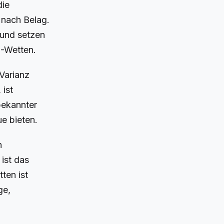
die
 nach Belag.
 und setzen
0-Wetten.
 Varianz
 ist
bekannter
e bieten.
n
ist das
ten ist
ge,