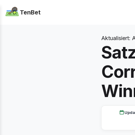
TenBet
Aktualisiert:
A
Satz
Corr
Win
Upda