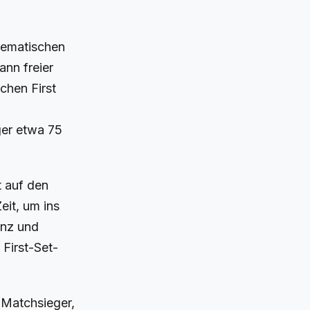
hematischen
nn freier
chen First
ger etwa 75
t auf den
eit, um ins
anz und
 First-Set-
n Matchsieger,