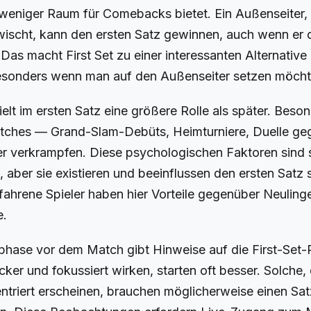
 weniger Raum für Comebacks bietet. Ein Außenseiter, 
wischt, kann den ersten Satz gewinnen, auch wenn er
. Das macht First Set zu einer interessanten Alternative
esonders wenn man auf den Außenseiter setzen möcht
ielt im ersten Satz eine größere Rolle als später. Beso
tches — Grand-Slam-Debüts, Heimturniere, Duelle ge
er verkrampfen. Diese psychologischen Faktoren sind
, aber sie existieren und beeinflussen den ersten Satz s
fahrene Spieler haben hier Vorteile gegenüber Neuling
e.
hase vor dem Match gibt Hinweise auf die First-Set-
ocker und fokussiert wirken, starten oft besser. Solche,
triert erscheinen, brauchen möglicherweise einen Sat