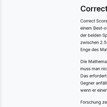
Correct
Correct Scor
einem Best-of
der beiden Sp
zwischen 2.50
Enge des Ma
Die Mathemati
muss man nich
Das erfordert
Gegner anfäll
wenn er einen
Forschung zei