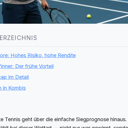
ERZEICHNIS
ore: Hohes Risiko, hohe Rendite
inner: Der frühe Vorteil
ap im Detail
n in Kombis
e Tennis geht über die einfache Siegprognose hinaus.
zählt bei dieser Wettart — nicht nur wer gewinnt, sond