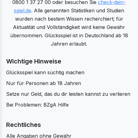
0800 1 37 27 00 oder besuchen Sie
check-dein-
spiel.de
. Alle genannten Statistiken und Studien
wurden nach bestem Wissen recherchiert; für
Aktualität und Vollständigkeit wird keine Gewähr
übernommen. Glücksspiel ist in Deutschland ab 18
Jahren erlaubt.
Wichtige Hinweise
Glücksspiel kann süchtig machen
Nur für Personen ab 18 Jahren
Setze nur Geld, das du dir leisten kannst zu verlieren
Bei Problemen: BZgA Hilfe
Rechtliches
Alle Angaben ohne Gewähr