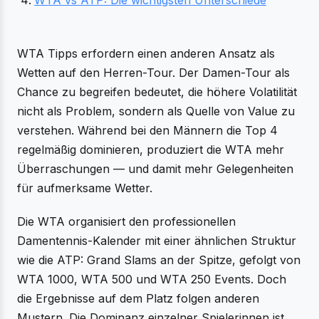
WTA Tipps erfordern einen anderen Ansatz als
Wetten auf den Herren-Tour. Der Damen-Tour als
Chance zu begreifen bedeutet, die höhere Volatilität
nicht als Problem, sondern als Quelle von Value zu
verstehen. Während bei den Männern die Top 4
regelmäßig dominieren, produziert die WTA mehr
Überraschungen — und damit mehr Gelegenheiten
für aufmerksame Wetter.
Die WTA organisiert den professionellen
Damentennis-Kalender mit einer ähnlichen Struktur
wie die ATP: Grand Slams an der Spitze, gefolgt von
WTA 1000, WTA 500 und WTA 250 Events. Doch
die Ergebnisse auf dem Platz folgen anderen
Mustern. Die Dominanz einzelner Spielerinnen ist