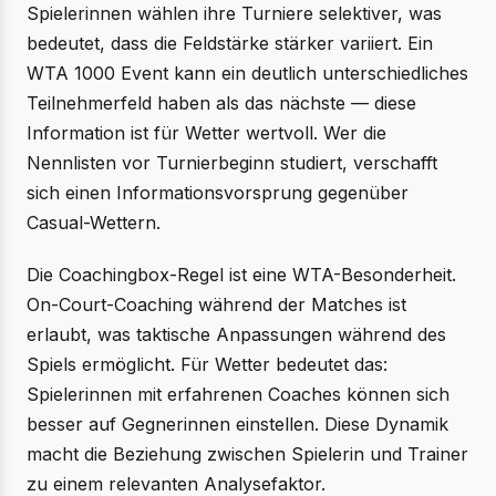
Spielerinnen wählen ihre Turniere selektiver, was
bedeutet, dass die Feldstärke stärker variiert. Ein
WTA 1000 Event kann ein deutlich unterschiedliches
Teilnehmerfeld haben als das nächste — diese
Information ist für Wetter wertvoll. Wer die
Nennlisten vor Turnierbeginn studiert, verschafft
sich einen Informationsvorsprung gegenüber
Casual-Wettern.
Die Coachingbox-Regel ist eine WTA-Besonderheit.
On-Court-Coaching während der Matches ist
erlaubt, was taktische Anpassungen während des
Spiels ermöglicht. Für Wetter bedeutet das:
Spielerinnen mit erfahrenen Coaches können sich
besser auf Gegnerinnen einstellen. Diese Dynamik
macht die Beziehung zwischen Spielerin und Trainer
zu einem relevanten Analysefaktor.