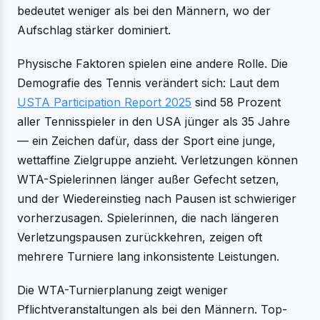
bedeutet weniger als bei den Männern, wo der
Aufschlag stärker dominiert.
Physische Faktoren spielen eine andere Rolle. Die
Demografie des Tennis verändert sich: Laut dem
USTA Participation Report 2025
sind 58 Prozent
aller Tennisspieler in den USA jünger als 35 Jahre
— ein Zeichen dafür, dass der Sport eine junge,
wettaffine Zielgruppe anzieht. Verletzungen können
WTA-Spielerinnen länger außer Gefecht setzen,
und der Wiedereinstieg nach Pausen ist schwieriger
vorherzusagen. Spielerinnen, die nach längeren
Verletzungspausen zurückkehren, zeigen oft
mehrere Turniere lang inkonsistente Leistungen.
Die WTA-Turnierplanung zeigt weniger
Pflichtveranstaltungen als bei den Männern. Top-