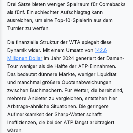
Drei Sätze bieten weniger Spielraum für Comebacks
als fünf. Ein schlechter Aufschlagtag kann
ausreichen, um eine Top-10-Spielerin aus dem
Turnier zu werfen.
Die finanzielle Struktur der WTA spiegelt diese
Dynamik wider. Mit einem Umsatz von
142.6
Millionen Dollar
im Jahr 2024 generiert der Damen-
Tour weniger als die Hälfte der ATP-Einnahmen.
Das bedeutet dünnere Märkte, weniger Liquidität
und manchmal größere Quotenabweichungen
zwischen Buchmachern. Für Wetter, die bereit sind,
mehrere Anbieter zu vergleichen, entstehen hier
Arbitrage-ähnliche Situationen. Die geringere
Aufmerksamkeit der Sharp-Wetter schafft
Ineffizienzen, die bei der ATP längst arbitragiert
wären.