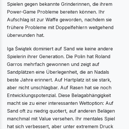
Spielen gegen bekannte Grinderinnen, die ihrem
Power-Game Probleme bereiten können. Ihr
Aufschlag ist zur Waffe geworden, nachdem sie
frühere Probleme mit Doppelfehlern weitgehend
überwunden hat.
Iga Świątek dominiert auf Sand wie keine andere
Spielerin ihrer Generation. Die Polin hat Roland
Garros mehrfach gewonnen und zeigt auf
Sandplätzen eine Überlegenheit, die an Nadals
beste Jahre erinnert. Auf Hartplatz ist sie stark,
aber nicht unschlagbar. Auf Rasen hat sie noch
Entwicklungspotenzial. Diese Belagabhängigkeit
macht sie zu einer interessanten Wettoption: Auf
Sand oft zu niedrig quotiert, auf anderen Belägen
manchmal mit Value versehen. Ihr mentales Spiel
hat sich verbessert, aber unter extremem Druck