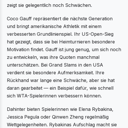
zeigt sie gelegentlich noch Schwächen.
Coco Gauff repräsentiert die nächste Generation
und bringt amerikanische Athletik mit einem
verbesserten Grundlinienspiel. Ihr US-Open-Sieg
hat gezeigt, dass sie bei Heimturnieren besondere
Motivation findet. Gauff ist jung genug, um sich noch
zu entwickeln, was ihre Quoten manchmal
unterschätzen. Bei Grand Slams in den USA
verdient sie besondere Aufmerksamkeit. Ihre
Rückhand war lange eine Schwäche, aber sie hat
daran gearbeitet — ein Beispiel dafür, wie schnell
sich WTA-Spielerinnen verbessern können.
Dahinter bieten Spielerinnen wie Elena Rybakina,
Jessica Pegula oder Qinwen Zheng regelmäßig
Wettgelegenheiten. Rybakinas Aufschlag macht sie